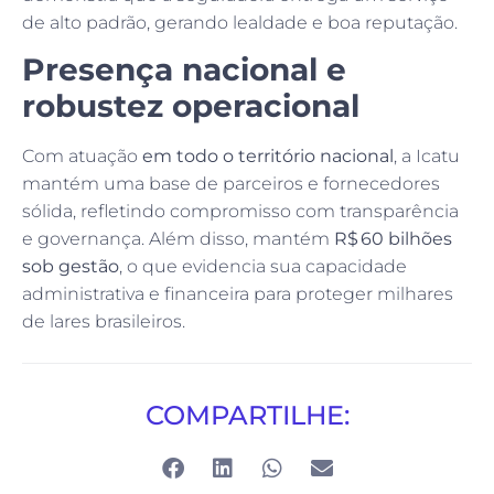
de alto padrão, gerando lealdade e boa reputação.
Presença nacional e
robustez operacional
Com atuação
em todo o território nacional
, a Icatu
mantém uma base de parceiros e fornecedores
sólida, refletindo compromisso com transparência
e governança. Além disso, mantém
R$ 60 bilhões
sob gestão
, o que evidencia sua capacidade
administrativa e financeira para proteger milhares
de lares brasileiros.
COMPARTILHE: