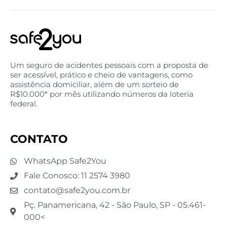
Um seguro de acidentes pessoais com a proposta de
ser acessível, prático e cheio de vantagens, como
assistência domiciliar, além de um sorteio de
R$10.000* por mês utilizando números da loteria
federal.
CONTATO
WhatsApp Safe2You
Fale Conosco: 11 2574 3980
contato@safe2you.com.br
Pç. Panamericana, 42 - São Paulo, SP - 05.461-
000<