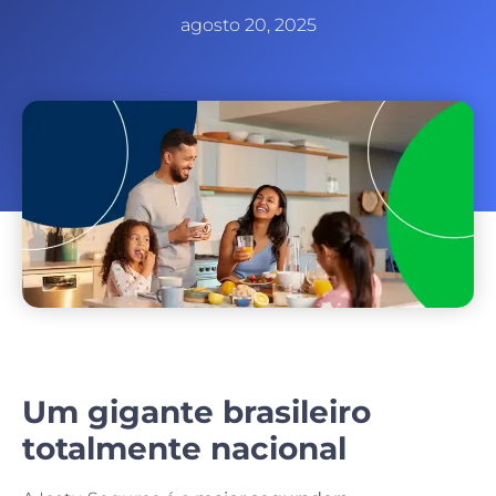
agosto 20, 2025
Um gigante brasileiro
totalmente nacional